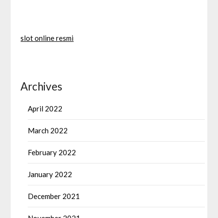
slot online resmi
Archives
April 2022
March 2022
February 2022
January 2022
December 2021
November 2021