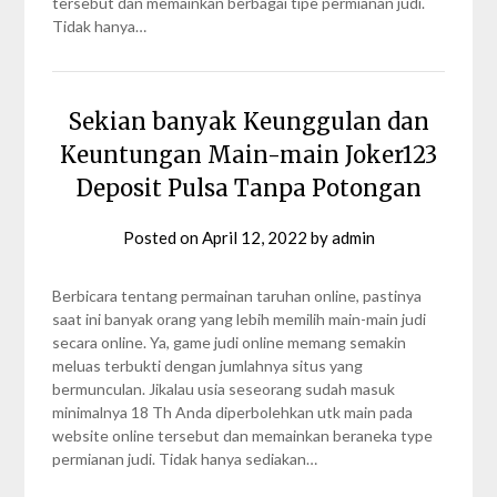
tersebut dan memainkan berbagai tipe permianan judi.
Tidak hanya…
Sekian banyak Keunggulan dan
Keuntungan Main-main Joker123
Deposit Pulsa Tanpa Potongan
Posted on
April 12, 2022
by
admin
Berbicara tentang permainan taruhan online, pastinya
saat ini banyak orang yang lebih memilih main-main judi
secara online. Ya, game judi online memang semakin
meluas terbukti dengan jumlahnya situs yang
bermunculan. Jikalau usia seseorang sudah masuk
minimalnya 18 Th Anda diperbolehkan utk main pada
website online tersebut dan memainkan beraneka type
permianan judi. Tidak hanya sediakan…