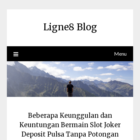
Skip
to
content
Ligne8 Blog
Menu
Beberapa Keunggulan dan
Keuntungan Bermain Slot Joker
Deposit Pulsa Tanpa Potongan