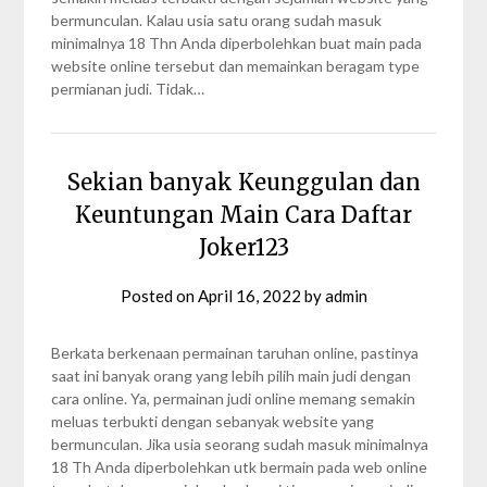
bermunculan. Kalau usia satu orang sudah masuk
minimalnya 18 Thn Anda diperbolehkan buat main pada
website online tersebut dan memainkan beragam type
permianan judi. Tidak…
Sekian banyak Keunggulan dan
Keuntungan Main Cara Daftar
Joker123
Posted on
April 16, 2022
by
admin
Berkata berkenaan permainan taruhan online, pastinya
saat ini banyak orang yang lebih pilih main judi dengan
cara online. Ya, permainan judi online memang semakin
meluas terbukti dengan sebanyak website yang
bermunculan. Jika usia seorang sudah masuk minimalnya
18 Th Anda diperbolehkan utk bermain pada web online