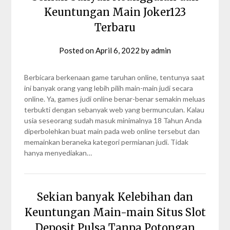
Keuntungan Main Joker123
Terbaru
Posted on
April 6, 2022
by
admin
Berbicara berkenaan game taruhan online, tentunya saat
ini banyak orang yang lebih pilih main-main judi secara
online. Ya, games judi online benar-benar semakin meluas
terbukti dengan sebanyak web yang bermunculan. Kalau
usia seseorang sudah masuk minimalnya 18 Tahun Anda
diperbolehkan buat main pada web online tersebut dan
memainkan beraneka kategori permianan judi. Tidak
hanya menyediakan…
Sekian banyak Kelebihan dan
Keuntungan Main-main Situs Slot
Deposit Pulsa Tanpa Potongan