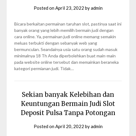
Posted on
April 23, 2022
by
admin
Bicara berkaitan permainan taruhan slot, pastinya saat ini
banyak orang yang lebih memilih bermain judi dengan
cara online. Ya, permainan judi online memang semakin
meluas terbukti dengan sebanyak web yang
bermunculan. Seandainya usia satu orang sudah masuk
minimalnya 18 Th Anda diperbolehkan buat main-main
pada website online tersebut dan memainkan beraneka
kategori permianan judi. Tidak…
Sekian banyak Kelebihan dan
Keuntungan Bermain Judi Slot
Deposit Pulsa Tanpa Potongan
Posted on
April 20, 2022
by
admin