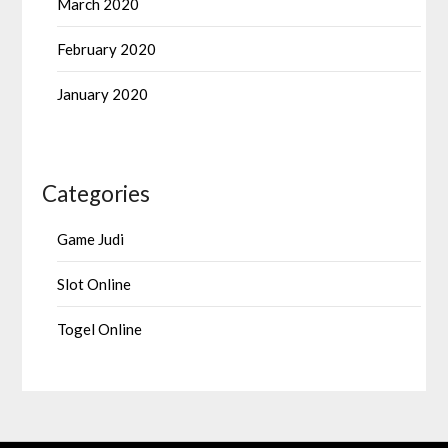
March 2020
February 2020
January 2020
Categories
Game Judi
Slot Online
Togel Online