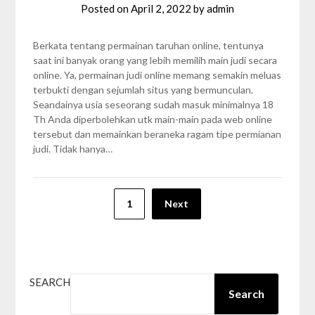
Posted on
April 2, 2022
by
admin
Berkata tentang permainan taruhan online, tentunya
saat ini banyak orang yang lebih memilih main judi secara
online. Ya, permainan judi online memang semakin meluas
terbukti dengan sejumlah situs yang bermunculan.
Seandainya usia seseorang sudah masuk minimalnya 18
Th Anda diperbolehkan utk main-main pada web online
tersebut dan memainkan beraneka ragam tipe permianan
judi. Tidak hanya…
Posts
1
Next
pagination
SEARCH
Search