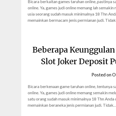
Bicara berkaitan games taruhan online, pastinya sa
online. Ya, games judi online memang lah semakin
usia seorang sudah masuk minimalnya 18 Thn Anda
memainkan bermacam jenis permianan judi. Tida
Beberapa Keunggulan
Slot Joker Deposit
Posted on
O
Bicara berkenaan game taruhan online, tentunya sa
online. Ya, games judi online memang semakin mel
satu orang sudah masuk minimalnya 18 Thn Anda d
memainkan beraneka jenis permianan judi. Tidak