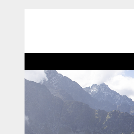
Skip
to
content