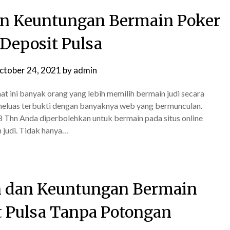
an Keuntungan Bermain Poker
 Deposit Pulsa
ctober 24, 2021
by
admin
at ini banyak orang yang lebih memilih bermain judi secara
n meluas terbukti dengan banyaknya web yang bermunculan.
8 Thn Anda diperbolehkan untuk bermain pada situs online
 judi. Tidak hanya…
n dan Keuntungan Bermain
t Pulsa Tanpa Potongan