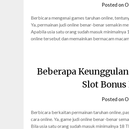
Posted on
O
Berbicara mengenai games taruhan online, tentunya 
Ya, permainan judi online benar-benar semakin m
Apabila usia satu orang sudah masuk minimalnya
online tersebut dan memainkan bermacam macam 
Beberapa Keunggulan
Slot Bonu
Posted on
O
Berbicara berkaitan permainan taruhan online, pas
cara online. Ya, game judi online benar-benar sem
Bila usia satu orang sudah masuk minimalnya 18 