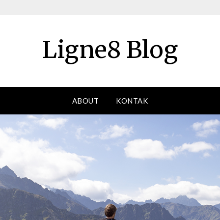
Ligne8 Blog
ABOUT
KONTAK