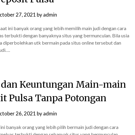
ctober 27, 2021
by
admin
aat ini banyak orang yang lebih memilih main judi dengan cara
as terbukti dengan banyaknya situs yang bermunculan. Bila usia
 diperbolehkan utk bermain pada situs online tersebut dan
udi….
 dan Keuntungan Main-main
sit Pulsa Tanpa Potongan
ctober 26, 2021
by
admin
ini banyak orang yang lebih pilih bermain judi dengan cara
n meluas terbukti dengan sebanyak situs yang bermunculan.