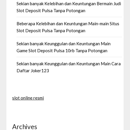
Sekian banyak Kelebihan dan Keuntungan Bermain Judi
Slot Deposit Pulsa Tanpa Potongan
Beberapa Kelebihan dan Keuntungan Main-main Situs
Slot Deposit Pulsa Tanpa Potongan
Sekian banyak Keunggulan dan Keuntungan Main
Game Slot Deposit Pulsa 10rb Tanpa Potongan
Sekian banyak Keunggulan dan Keuntungan Main Cara
Daftar Joker123
slot online resmi
Archives