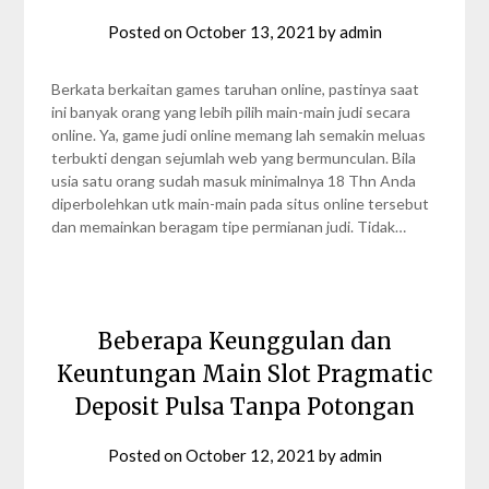
Posted on
October 13, 2021
by
admin
Berkata berkaitan games taruhan online, pastinya saat
ini banyak orang yang lebih pilih main-main judi secara
online. Ya, game judi online memang lah semakin meluas
terbukti dengan sejumlah web yang bermunculan. Bila
usia satu orang sudah masuk minimalnya 18 Thn Anda
diperbolehkan utk main-main pada situs online tersebut
dan memainkan beragam tipe permianan judi. Tidak…
Beberapa Keunggulan dan
Keuntungan Main Slot Pragmatic
Deposit Pulsa Tanpa Potongan
Posted on
October 12, 2021
by
admin