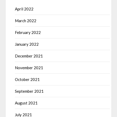
April 2022
March 2022
February 2022
January 2022
December 2021
November 2021
October 2021
September 2021
August 2021
July 2021