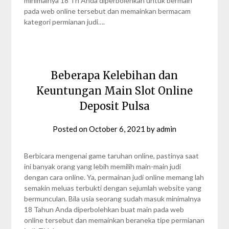
minimalnya 18 Th Anda diperbolehkan untuk bermain
pada web online tersebut dan memainkan bermacam
kategori permianan judi….
Beberapa Kelebihan dan
Keuntungan Main Slot Online
Deposit Pulsa
Posted on
October 6, 2021
by
admin
Berbicara mengenai game taruhan online, pastinya saat
ini banyak orang yang lebih memilih main-main judi
dengan cara online. Ya, permainan judi online memang lah
semakin meluas terbukti dengan sejumlah website yang
bermunculan. Bila usia seorang sudah masuk minimalnya
18 Tahun Anda diperbolehkan buat main pada web
online tersebut dan memainkan beraneka tipe permianan