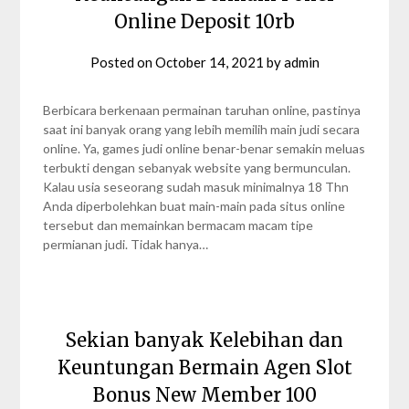
Online Deposit 10rb
Posted on
October 14, 2021
by
admin
Berbicara berkenaan permainan taruhan online, pastinya
saat ini banyak orang yang lebih memilih main judi secara
online. Ya, games judi online benar-benar semakin meluas
terbukti dengan sebanyak website yang bermunculan.
Kalau usia seseorang sudah masuk minimalnya 18 Thn
Anda diperbolehkan buat main-main pada situs online
tersebut dan memainkan bermacam macam tipe
permianan judi. Tidak hanya…
Sekian banyak Kelebihan dan
Keuntungan Bermain Agen Slot
Bonus New Member 100