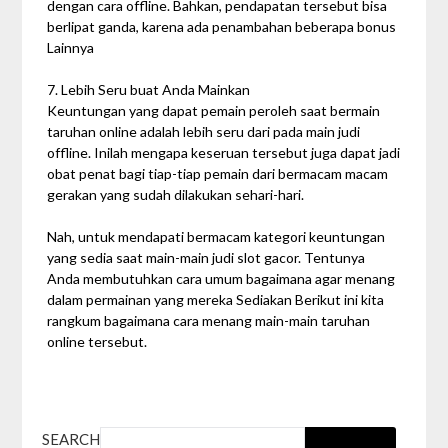
dengan cara offline. Bahkan, pendapatan tersebut bisa
berlipat ganda, karena ada penambahan beberapa bonus
Lainnya
7. Lebih Seru buat Anda Mainkan
Keuntungan yang dapat pemain peroleh saat bermain
taruhan online adalah lebih seru dari pada main judi
offline. Inilah mengapa keseruan tersebut juga dapat jadi
obat penat bagi tiap-tiap pemain dari bermacam macam
gerakan yang sudah dilakukan sehari-hari.
Nah, untuk mendapati bermacam kategori keuntungan
yang sedia saat main-main judi slot gacor. Tentunya
Anda membutuhkan cara umum bagaimana agar menang
dalam permainan yang mereka Sediakan Berikut ini kita
rangkum bagaimana cara menang main-main taruhan
online tersebut.
SEARCH