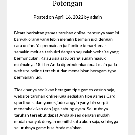
Potongan
Posted on
April 16, 2022
by
admin
Bicara berkaitan games taruhan online, tentunya saat ini
banyak orang yang lebih memilih bermain judi dengan
cara online. Ya, permainan judi online benar-benar
semakin meluas terbukti dengan sejumlah website yang
bermunculan. Kalau usia satu orang sudah masuk
minimalnya 18 Thn Anda diperbolehkan buat main pada
website online tersebut dan memainkan beragam type
permianan judi.
Tidak hanya sediakan beragam tipe games casino saja,
website taruhan online juga sediakan tipe games Card
sportbook, dan games judi canggih yang lain serpti
menembak ikan dan juga sabung ayam. Seluruhnya
taruhan tersebut dapat Anda akses dengan mudah
mudah hanyak dengan memiliki satu akun saja, sehingga
seluruhnya game bisa Anda mainkan.