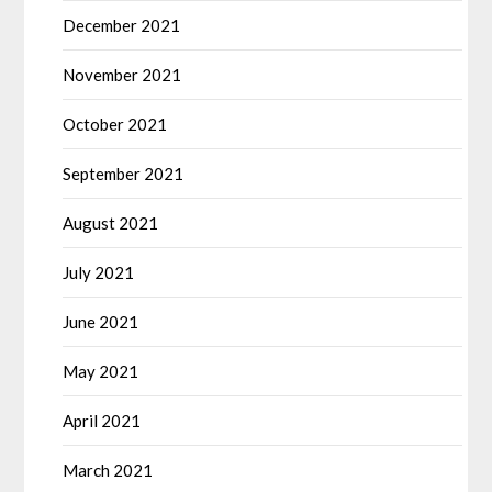
December 2021
November 2021
October 2021
September 2021
August 2021
July 2021
June 2021
May 2021
April 2021
March 2021