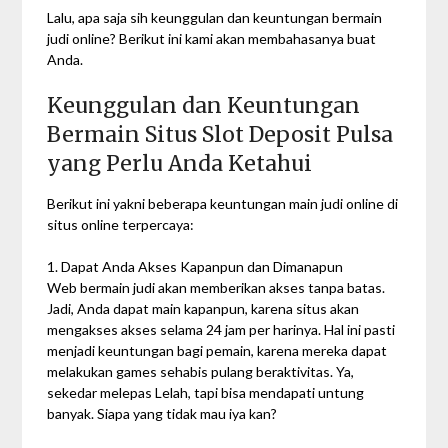
Lalu, apa saja sih keunggulan dan keuntungan bermain
judi online? Berikut ini kami akan membahasanya buat
Anda.
Keunggulan dan Keuntungan
Bermain Situs Slot Deposit Pulsa
yang Perlu Anda Ketahui
Berikut ini yakni beberapa keuntungan main judi online di
situs online terpercaya:
1. Dapat Anda Akses Kapanpun dan Dimanapun
Web bermain judi akan memberikan akses tanpa batas.
Jadi, Anda dapat main kapanpun, karena situs akan
mengakses akses selama 24 jam per harinya. Hal ini pasti
menjadi keuntungan bagi pemain, karena mereka dapat
melakukan games sehabis pulang beraktivitas. Ya,
sekedar melepas Lelah, tapi bisa mendapati untung
banyak. Siapa yang tidak mau iya kan?