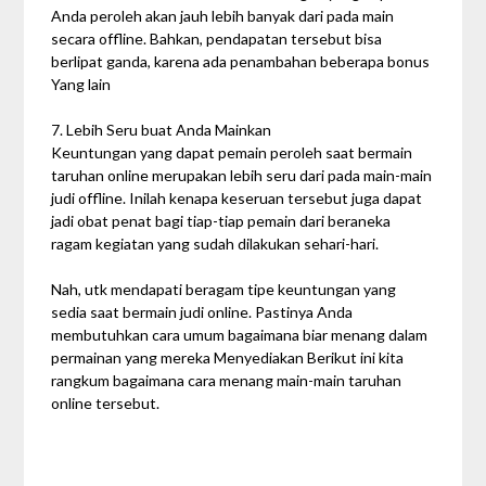
Anda peroleh akan jauh lebih banyak dari pada main
secara offline. Bahkan, pendapatan tersebut bisa
berlipat ganda, karena ada penambahan beberapa bonus
Yang lain
7. Lebih Seru buat Anda Mainkan
Keuntungan yang dapat pemain peroleh saat bermain
taruhan online merupakan lebih seru dari pada main-main
judi offline. Inilah kenapa keseruan tersebut juga dapat
jadi obat penat bagi tiap-tiap pemain dari beraneka
ragam kegiatan yang sudah dilakukan sehari-hari.
Nah, utk mendapati beragam tipe keuntungan yang
sedia saat bermain judi online. Pastinya Anda
membutuhkan cara umum bagaimana biar menang dalam
permainan yang mereka Menyediakan Berikut ini kita
rangkum bagaimana cara menang main-main taruhan
online tersebut.