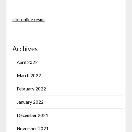
slot online resmi
Archives
April 2022
March 2022
February 2022
January 2022
December 2021
November 2021