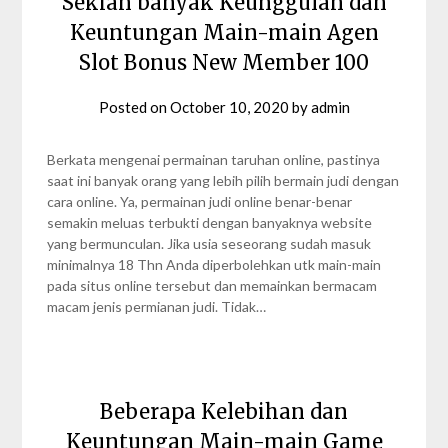
Sekian banyak Keunggulan dan
Keuntungan Main-main Agen
Slot Bonus New Member 100
Posted on
October 10, 2020
by
admin
Berkata mengenai permainan taruhan online, pastinya
saat ini banyak orang yang lebih pilih bermain judi dengan
cara online. Ya, permainan judi online benar-benar
semakin meluas terbukti dengan banyaknya website
yang bermunculan. Jika usia seseorang sudah masuk
minimalnya 18 Thn Anda diperbolehkan utk main-main
pada situs online tersebut dan memainkan bermacam
macam jenis permianan judi. Tidak…
Beberapa Kelebihan dan
Keuntungan Main-main Game