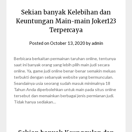
Sekian banyak Kelebihan dan
Keuntungan Main-main Joker123
Terpercaya
Posted on
October 13, 2020
by
admin
Berbicara berkaitan permainan taruhan online, tentunya
saat ini banyak orang yang lebih pilih main judi secara
online. Ya, game judi online benar-benar semakin meluas
terbukti dengan sebanyak website yang bermunculan.
Seandainya usia seorang sudah masuk minimalnya 18
Tahun Anda diperbolehkan untuk main pada situs online
tersebut dan memainkan berbagai jenis permianan judi.
Tidak hanya sediakan…