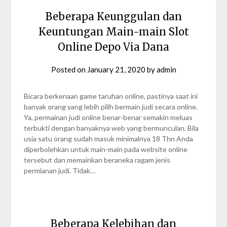
Beberapa Keunggulan dan
Keuntungan Main-main Slot
Online Depo Via Dana
Posted on
January 21, 2020
by
admin
Bicara berkenaan game taruhan online, pastinya saat ini
banyak orang yang lebih pilih bermain judi secara online.
Ya, permainan judi online benar-benar semakin meluas
terbukti dengan banyaknya web yang bermunculan. Bila
usia satu orang sudah masuk minimalnya 18 Thn Anda
diperbolehkan untuk main-main pada website online
tersebut dan memainkan beraneka ragam jenis
permianan judi. Tidak…
Beberapa Kelebihan dan