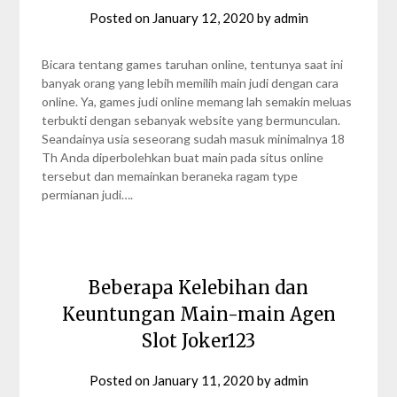
Posted on
January 12, 2020
by
admin
Bicara tentang games taruhan online, tentunya saat ini
banyak orang yang lebih memilih main judi dengan cara
online. Ya, games judi online memang lah semakin meluas
terbukti dengan sebanyak website yang bermunculan.
Seandainya usia seseorang sudah masuk minimalnya 18
Th Anda diperbolehkan buat main pada situs online
tersebut dan memainkan beraneka ragam type
permianan judi….
Beberapa Kelebihan dan
Keuntungan Main-main Agen
Slot Joker123
Posted on
January 11, 2020
by
admin