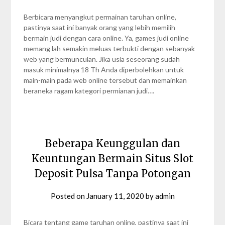
Berbicara menyangkut permainan taruhan online,
pastinya saat ini banyak orang yang lebih memilih
bermain judi dengan cara online. Ya, games judi online
memang lah semakin meluas terbukti dengan sebanyak
web yang bermunculan. Jika usia seseorang sudah
masuk minimalnya 18 Th Anda diperbolehkan untuk
main-main pada web online tersebut dan memainkan
beraneka ragam kategori permianan judi….
Beberapa Keunggulan dan
Keuntungan Bermain Situs Slot
Deposit Pulsa Tanpa Potongan
Posted on
January 11, 2020
by
admin
Bicara tentang game taruhan online, pastinya saat ini