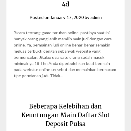
4d
Posted on
January 17, 2020
by
admin
Bicara tentang game taruhan online, pastinya saat ini
banyak orang yang lebih memilih main judi dengan cara
online. Ya, permainan judi online benar-benar semakin
meluas terbukti dengan sebanyak website yang
bermunculan. Jikalau usia satu orang sudah masuk
minimalnya 18 Thn Anda diperbolehkan buat bermain
pada website online tersebut dan memainkan bermacam
tipe permianan judi. Tidak…
Beberapa Kelebihan dan
Keuntungan Main Daftar Slot
Deposit Pulsa