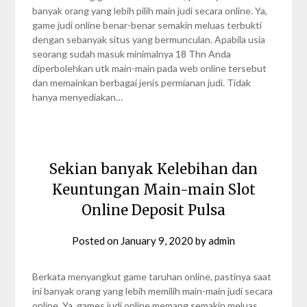
banyak orang yang lebih pilih main judi secara online. Ya,
game judi online benar-benar semakin meluas terbukti
dengan sebanyak situs yang bermunculan. Apabila usia
seorang sudah masuk minimalnya 18 Thn Anda
diperbolehkan utk main-main pada web online tersebut
dan memainkan berbagai jenis permianan judi. Tidak
hanya menyediakan…
Sekian banyak Kelebihan dan
Keuntungan Main-main Slot
Online Deposit Pulsa
Posted on
January 9, 2020
by
admin
Berkata menyangkut game taruhan online, pastinya saat
ini banyak orang yang lebih memilih main-main judi secara
online. Ya, games judi online memang semakin meluas