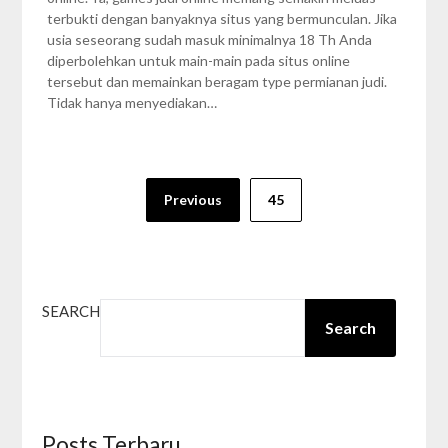
terbukti dengan banyaknya situs yang bermunculan. Jika
usia seseorang sudah masuk minimalnya 18 Th Anda
diperbolehkan untuk main-main pada situs online
tersebut dan memainkan beragam type permianan judi.
Tidak hanya menyediakan…
Posts
Previous
45
pagination
SEARCH
Search
Posts Terbaru