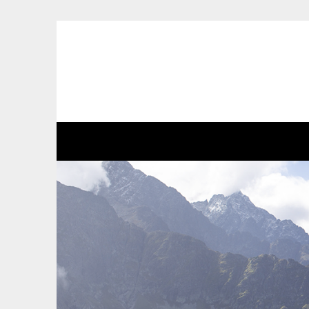
Skip
to
content