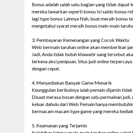
Bonus adalah salah satu bagian yang tidak dapat l
mereka tawarkan seperti bonus Isi saldo bonus re
lagi type bonus Lainnya Nah, buat meraih bonus te
mengetahui syarat meraih bonus main-main taruhan
3. Pembayaran Kemenangan yang Cocok Waktu
Web bermain taruhan online akan memberikan ja
Jadi, Anda tidak butuh khawatir uang tersebut ak
terkena aksi penipuan. Situs judi online terperc
dengan cepat.
4. Menyediakan Banyak Game Menarik
Keunggulan berikutnya ialah pemain dijamin tidak
Disaat merasa bosan dengan satu permainan judi, 
keluar dahulu dari Web Pemain hanya membutuhkan
bermacam macam type game yang mereka Sedia
5. Keamanan yang Terjamin
Kelebihan lainnya main-main taruhan online yakni