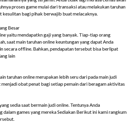
uruhnya proses game mulai dari transaksi atau melakukan taruhan
t kesulitan bagi pihak berwajib buat melacaknya.
ang Besar
line yaitu mendapatkn gaji yang banyak. Tiap-tiap orang
ah, saat main taruhan online keuntungan yang dapat Anda
n secara offline. Bahkan, pendapatan tersebut bisa berlipat
ang lain
n taruhan online merupakan lebih seru dari pada main judi
at menjadi obat penat bagi setiap pemain dari beragam aktivitas
ang sedia saat bermain judi online. Tentunya Anda
 dalam games yang mereka Sediakan Berikut ini kami rangkum
rsebut.