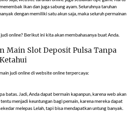
i menembak ikan dan juga sabung ayam. Seluruhnya taruhan
anyak dengan memiliki satu akun saja, maka seluruh permainan
 judi online? Berikut ini kita akan membahasanya buat Anda.
 Main Slot Deposit Pulsa Tanpa
Ketahui
in judi online di website online terpercaya:
pa batas. Jadi, Anda dapat bermain kapanpun, karena web akan
i tentu menjadi keuntungan bagi pemain, karena mereka dapat
sekedar melepas Lelah, tapi bisa mendapatkan untung banyak.