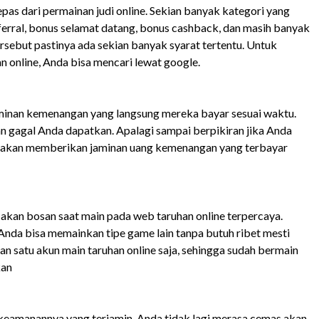
epas dari permainan judi online. Sekian banyak kategori yang
ferral, bonus selamat datang, bonus cashback, dan masih banyak
rsebut pastinya ada sekian banyak syarat tertentu. Untuk
 online, Anda bisa mencari lewat google.
minan kemenangan yang langsung mereka bayar sesuai waktu.
an gagal Anda dapatkan. Apalagi sampai berpikiran jika Anda
aya akan memberikan jaminan uang kemenangan yang terbayar
 akan bosan saat main pada web taruhan online terpercaya.
Anda bisa memainkan tipe game lain tanpa butuh ribet mesti
 satu akun main taruhan online saja, sehingga sudah bermain
kan
 keamanannya yang terjamin. Anda tidak lagi merasa cemas akan