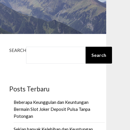
SEARCH
Search
Posts Terbaru
Beberapa Keunggulan dan Keuntungan
Bermain Slot Joker Deposit Pulsa Tanpa
Potongan
Sekian banyak Kelebihan dan Keuntungan