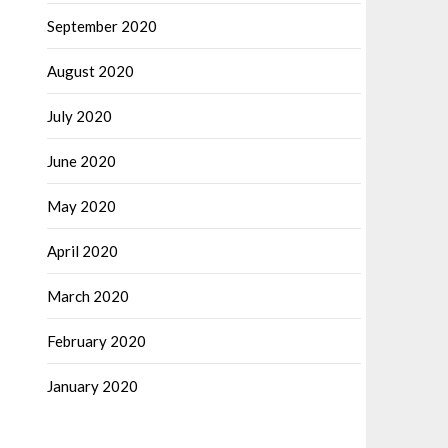
September 2020
August 2020
July 2020
June 2020
May 2020
April 2020
March 2020
February 2020
January 2020