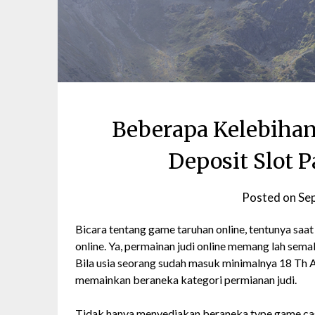
Beberapa Kelebiha
Deposit Slot 
Posted on
Se
Bicara tentang game taruhan online, tentunya saat
online. Ya, permainan judi online memang lah sem
Bila usia seorang sudah masuk minimalnya 18 Th 
memainkan beraneka kategori permianan judi.
Tidak hanya menyediakan beraneka type game casin