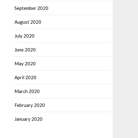
September 2020
August 2020
July 2020
June 2020
May 2020
April 2020
March 2020
February 2020
January 2020