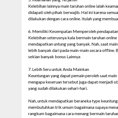
Kelebihan lainnya main taruhan online ialah keam
didapati oleh pihak berwajib. Hal ini karena semu
dilakukan dengan cara online. Itulah yang membua
6. Memiliki Kesempatan Memperoleh pendapatan
Kelebihan seterusnya kala bermain taruhan online 
mendapatkan untung yang banyak. Nah, saat main 
lebih banyak dari pada main-main secara offline. 
sekian banyak bonus Lainnya
7. Lebih Seru untuk Anda Mainkan
Keuntungan yang dapat pemain peroleh saat main tar
mengapa keseruan tersebut juga dapat menjadi o
yang sudah dilakukan sehari-hari.
Nah, untuk mendapatkan beraneka type keuntungan
membutuhkan trik umum bagaimana supaya menang
rangkum bagaimana cara menang bermain taruhan 