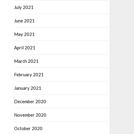
July 2021
June 2021
May 2021
April 2021
March 2021
February 2021
January 2021
December 2020
November 2020
October 2020