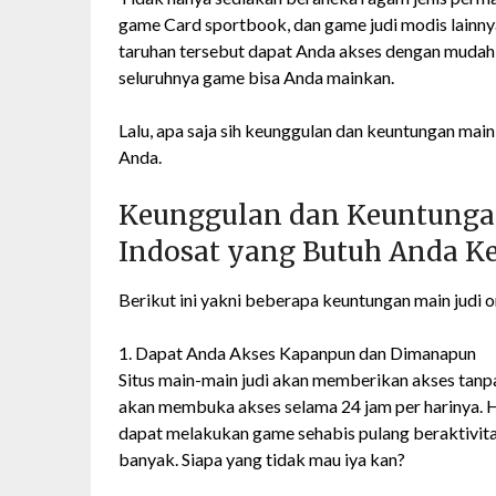
game Card sportbook, dan game judi modis lainny
taruhan tersebut dapat Anda akses dengan mudah 
seluruhnya game bisa Anda mainkan.
Lalu, apa saja sih keunggulan dan keuntungan main
Anda.
Keunggulan dan Keuntungan
Indosat yang Butuh Anda Ke
Berikut ini yakni beberapa keuntungan main judi on
1. Dapat Anda Akses Kapanpun dan Dimanapun
Situs main-main judi akan memberikan akses tanp
akan membuka akses selama 24 jam per harinya. H
dapat melakukan game sehabis pulang beraktivitas
banyak. Siapa yang tidak mau iya kan?