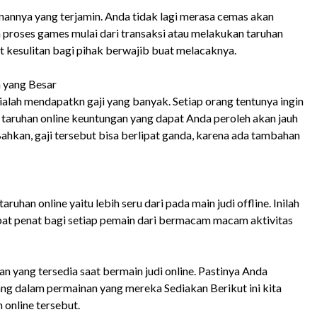
anannya yang terjamin. Anda tidak lagi merasa cemas akan
a proses games mulai dari transaksi atau melakukan taruhan
t kesulitan bagi pihak berwajib buat melacaknya.
 yang Besar
ialah mendapatkn gaji yang banyak. Setiap orang tentunya ingin
taruhan online keuntungan yang dapat Anda peroleh akan jauh
Bahkan, gaji tersebut bisa berlipat ganda, karena ada tambahan
uhan online yaitu lebih seru dari pada main judi offline. Inilah
bat penat bagi setiap pemain dari bermacam macam aktivitas
 yang tersedia saat bermain judi online. Pastinya Anda
 dalam permainan yang mereka Sediakan Berikut ini kita
online tersebut.