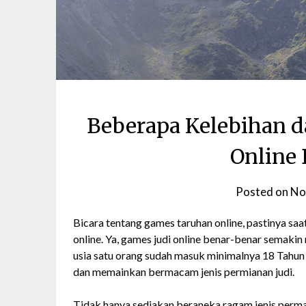
Beberapa Kelebihan d
Online 
Posted on
No
Bicara tentang games taruhan online, pastinya saa
online. Ya, games judi online benar-benar semaki
usia satu orang sudah masuk minimalnya 18 Tahun
dan memainkan bermacam jenis permianan judi.
Tidak hanya sediakan beraneka ragam jenis permai