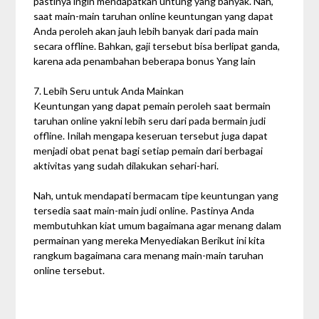
pastinya ingin mendapatkan untung yang banyak. Nah,
saat main-main taruhan online keuntungan yang dapat
Anda peroleh akan jauh lebih banyak dari pada main
secara offline. Bahkan, gaji tersebut bisa berlipat ganda,
karena ada penambahan beberapa bonus Yang lain
7. Lebih Seru untuk Anda Mainkan
Keuntungan yang dapat pemain peroleh saat bermain
taruhan online yakni lebih seru dari pada bermain judi
offline. Inilah mengapa keseruan tersebut juga dapat
menjadi obat penat bagi setiap pemain dari berbagai
aktivitas yang sudah dilakukan sehari-hari.
Nah, untuk mendapati bermacam tipe keuntungan yang
tersedia saat main-main judi online. Pastinya Anda
membutuhkan kiat umum bagaimana agar menang dalam
permainan yang mereka Menyediakan Berikut ini kita
rangkum bagaimana cara menang main-main taruhan
online tersebut.