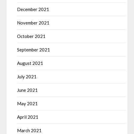
December 2021
November 2021
October 2021
September 2021
August 2021
July 2021
June 2021
May 2021
April 2021
March 2021