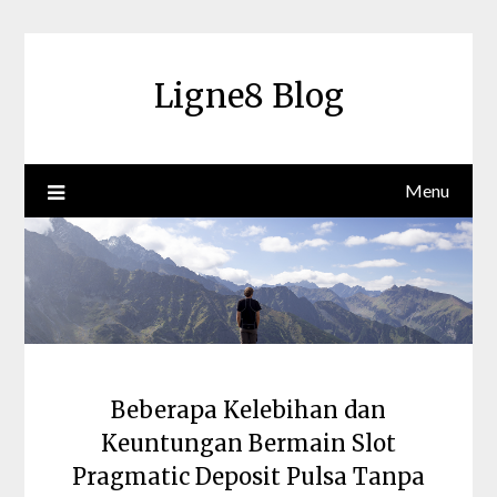
Skip
to
content
Ligne8 Blog
Menu
Beberapa Kelebihan dan
Keuntungan Bermain Slot
Pragmatic Deposit Pulsa Tanpa