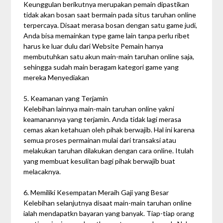
Keunggulan berikutnya merupakan pemain dipastikan
tidak akan bosan saat bermain pada situs taruhan online
terpercaya. Disaat merasa bosan dengan satu game judi,
Anda bisa memainkan type game lain tanpa perlu ribet
harus ke luar dulu dari Website Pemain hanya
membutuhkan satu akun main-main taruhan online saja,
sehingga sudah main beragam kategori game yang
mereka Menyediakan
5. Keamanan yang Terjamin
Kelebihan lainnya main-main taruhan online yakni
keamanannya yang terjamin. Anda tidak lagi merasa
cemas akan ketahuan oleh pihak berwajib. Hal ini karena
semua proses permainan mulai dari transaksi atau
melakukan taruhan dilakukan dengan cara online. Itulah
yang membuat kesulitan bagi pihak berwajib buat
melacaknya.
6. Memiliki Kesempatan Meraih Gaji yang Besar
Kelebihan selanjutnya disaat main-main taruhan online
ialah mendapatkn bayaran yang banyak. Tiap-tiap orang