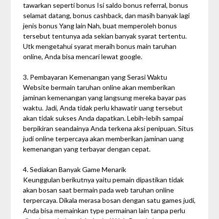
tawarkan seperti bonus Isi saldo bonus referral, bonus
selamat datang, bonus cashback, dan masih banyak lagi
jenis bonus Yang lain Nah, buat memperoleh bonus
tersebut tentunya ada sekian banyak syarat tertentu.
Utk mengetahui syarat meraih bonus main taruhan
online, Anda bisa mencari lewat google.
3. Pembayaran Kemenangan yang Serasi Waktu
Website bermain taruhan online akan memberikan
jaminan kemenangan yang langsung mereka bayar pas
waktu. Jadi, Anda tidak perlu khawatir uang tersebut
akan tidak sukses Anda dapatkan. Lebih-lebih sampai
berpikiran seandainya Anda terkena aksi penipuan. Situs
judi online terpercaya akan memberikan jaminan uang
kemenangan yang terbayar dengan cepat.
4. Sediakan Banyak Game Menarik
Keunggulan berikutnya yaitu pemain dipastikan tidak
akan bosan saat bermain pada web taruhan online
terpercaya. Dikala merasa bosan dengan satu games judi,
Anda bisa memainkan type permainan lain tanpa perlu