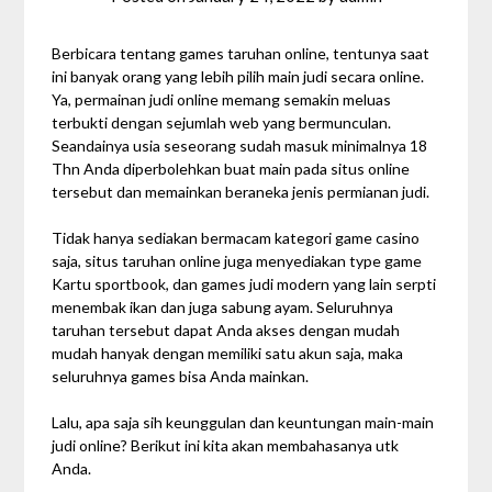
Berbicara tentang games taruhan online, tentunya saat
ini banyak orang yang lebih pilih main judi secara online.
Ya, permainan judi online memang semakin meluas
terbukti dengan sejumlah web yang bermunculan.
Seandainya usia seseorang sudah masuk minimalnya 18
Thn Anda diperbolehkan buat main pada situs online
tersebut dan memainkan beraneka jenis permianan judi.
Tidak hanya sediakan bermacam kategori game casino
saja, situs taruhan online juga menyediakan type game
Kartu sportbook, dan games judi modern yang lain serpti
menembak ikan dan juga sabung ayam. Seluruhnya
taruhan tersebut dapat Anda akses dengan mudah
mudah hanyak dengan memiliki satu akun saja, maka
seluruhnya games bisa Anda mainkan.
Lalu, apa saja sih keunggulan dan keuntungan main-main
judi online? Berikut ini kita akan membahasanya utk
Anda.