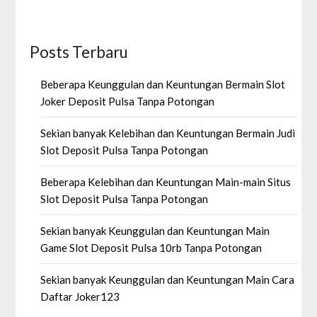
Posts Terbaru
Beberapa Keunggulan dan Keuntungan Bermain Slot
Joker Deposit Pulsa Tanpa Potongan
Sekian banyak Kelebihan dan Keuntungan Bermain Judi
Slot Deposit Pulsa Tanpa Potongan
Beberapa Kelebihan dan Keuntungan Main-main Situs
Slot Deposit Pulsa Tanpa Potongan
Sekian banyak Keunggulan dan Keuntungan Main
Game Slot Deposit Pulsa 10rb Tanpa Potongan
Sekian banyak Keunggulan dan Keuntungan Main Cara
Daftar Joker123