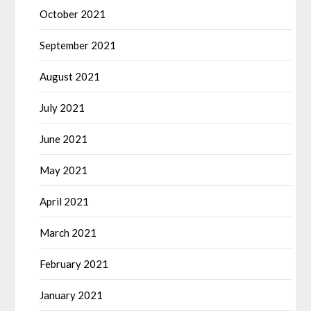
October 2021
September 2021
August 2021
July 2021
June 2021
May 2021
April 2021
March 2021
February 2021
January 2021