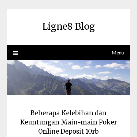
Skip
to
content
Ligne8 Blog
Menu
Beberapa Kelebihan dan
Keuntungan Main-main Poker
Online Deposit 10rb