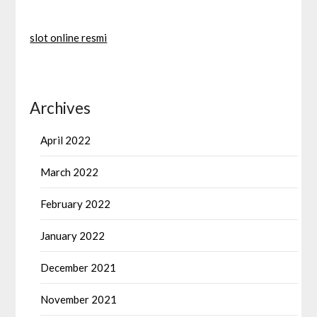
slot online resmi
Archives
April 2022
March 2022
February 2022
January 2022
December 2021
November 2021