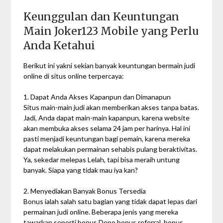
Keunggulan dan Keuntungan
Main Joker123 Mobile yang Perlu
Anda Ketahui
Berikut ini yakni sekian banyak keuntungan bermain judi
online di situs online terpercaya:
1. Dapat Anda Akses Kapanpun dan Dimanapun
Situs main-main judi akan memberikan akses tanpa batas.
Jadi, Anda dapat main-main kapanpun, karena website
akan membuka akses selama 24 jam per harinya. Hal ini
pasti menjadi keuntungan bagi pemain, karena mereka
dapat melakukan permainan sehabis pulang beraktivitas.
Ya, sekedar melepas Lelah, tapi bisa meraih untung
banyak. Siapa yang tidak mau iya kan?
2. Menyediakan Banyak Bonus Tersedia
Bonus ialah salah satu bagian yang tidak dapat lepas dari
permainan judi online. Beberapa jenis yang mereka
tawarkan seperti bonus Depo bonus referral, bonus