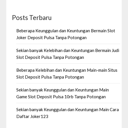
Posts Terbaru
Beberapa Keunggulan dan Keuntungan Bermain Slot
Joker Deposit Pulsa Tanpa Potongan
Sekian banyak Kelebihan dan Keuntungan Bermain Judi
Slot Deposit Pulsa Tanpa Potongan
Beberapa Kelebihan dan Keuntungan Main-main Situs
Slot Deposit Pulsa Tanpa Potongan
Sekian banyak Keunggulan dan Keuntungan Main
Game Slot Deposit Pulsa 10rb Tanpa Potongan
Sekian banyak Keunggulan dan Keuntungan Main Cara
Daftar Joker123