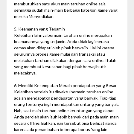
membutuhkan satu akun main taruhan online saja,
sehingga sudah main-main berbagai kategori game yang
mereka Menyediakan
5. Keamanan yang Terjamin
Kelebihan lainnya bermain taruhan online merupakan
keamanannya yang terjamin. Anda tidak lagi merasa
cemas akan didapati oleh pihak berwajib. Hal ini karena
seluruhnya proses game mulai dari transaksi atau
melakukan taruhan dilakukan dengan cara online. Itulah
yang membuat kesusahan bagi pihak berwajib utk
melacaknya.
6. Memiliki Kesempatan Meraih pendapatan yang Besar
Kelebihan setelah itu diwaktu bermain taruhan online
adalah mendapatkn pendapatan yang banyak. Tiap-tiap
orang tentunya ingin mendapatkan untung yang banyak.
Nah, saat main taruhan online keuntungan yang dapat
Anda peroleh akan jauh lebih banyak dari pada main-main
secara offline. Bahkan, gaji tersebut bisa berlipat ganda,
karena ada penambahan beberapa bonus Yang lain