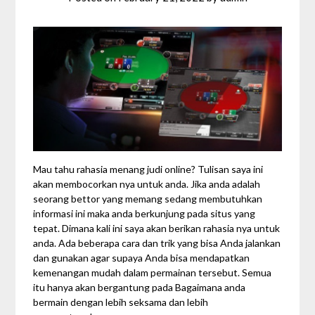
Mau tahu rahasia menang judi online? Tulisan saya ini
akan membocorkan nya untuk anda. Jika anda adalah
seorang bettor yang memang sedang membutuhkan
informasi ini maka anda berkunjung pada situs yang
tepat. Dimana kali ini saya akan berikan rahasia nya untuk
anda. Ada beberapa cara dan trik yang bisa Anda jalankan
dan gunakan agar supaya Anda bisa mendapatkan
kemenangan mudah dalam permainan tersebut. Semua
itu hanya akan bergantung pada Bagaimana anda
bermain dengan lebih seksama dan lebih