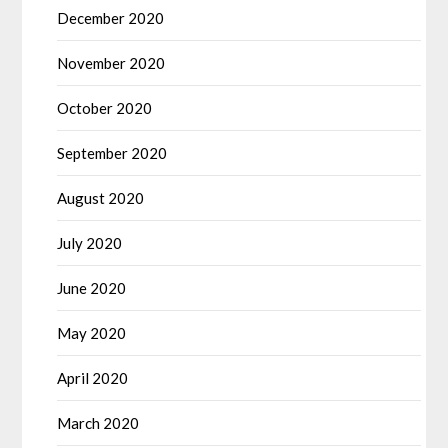
December 2020
November 2020
October 2020
September 2020
August 2020
July 2020
June 2020
May 2020
April 2020
March 2020