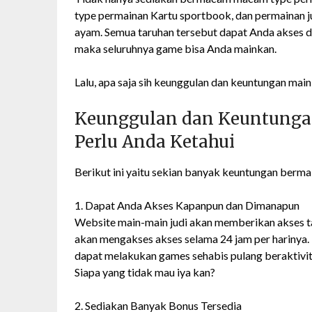
type permainan Kartu sportbook, dan permainan j
ayam. Semua taruhan tersebut dapat Anda akses 
maka seluruhnya game bisa Anda mainkan.
Lalu, apa saja sih keunggulan dan keuntungan main
Keunggulan dan Keuntunga
Perlu Anda Ketahui
Berikut ini yaitu sekian banyak keuntungan bermain 
1. Dapat Anda Akses Kapanpun dan Dimanapun
Website main-main judi akan memberikan akses ta
akan mengakses akses selama 24 jam per harinya. 
dapat melakukan games sehabis pulang beraktivita
Siapa yang tidak mau iya kan?
2. Sediakan Banyak Bonus Tersedia