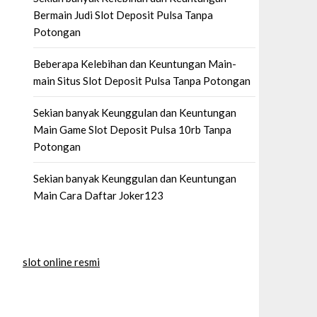
Bermain Judi Slot Deposit Pulsa Tanpa
Potongan
Beberapa Kelebihan dan Keuntungan Main-
main Situs Slot Deposit Pulsa Tanpa Potongan
Sekian banyak Keunggulan dan Keuntungan
Main Game Slot Deposit Pulsa 10rb Tanpa
Potongan
Sekian banyak Keunggulan dan Keuntungan
Main Cara Daftar Joker123
slot online resmi