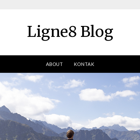
Ligne8 Blog
ABOUT
KONTAK