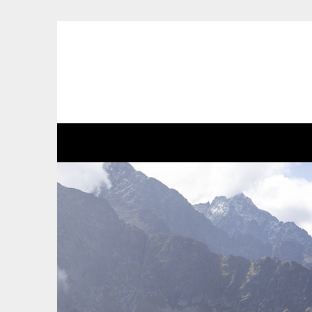
Skip
to
content