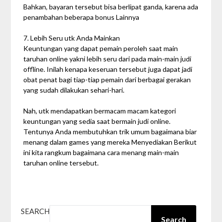
Bahkan, bayaran tersebut bisa berlipat ganda, karena ada
penambahan beberapa bonus Lainnya
7. Lebih Seru utk Anda Mainkan
Keuntungan yang dapat pemain peroleh saat main
taruhan online yakni lebih seru dari pada main-main judi
offline. Inilah kenapa keseruan tersebut juga dapat jadi
obat penat bagi tiap-tiap pemain dari berbagai gerakan
yang sudah dilakukan sehari-hari.
Nah, utk mendapatkan bermacam macam kategori
keuntungan yang sedia saat bermain judi online.
Tentunya Anda membutuhkan trik umum bagaimana biar
menang dalam games yang mereka Menyediakan Berikut
ini kita rangkum bagaimana cara menang main-main
taruhan online tersebut.
SEARCH
Search