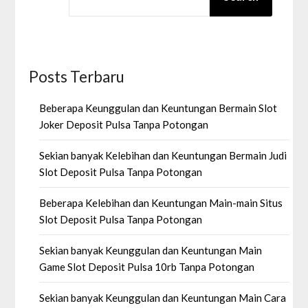
Posts Terbaru
Beberapa Keunggulan dan Keuntungan Bermain Slot
Joker Deposit Pulsa Tanpa Potongan
Sekian banyak Kelebihan dan Keuntungan Bermain Judi
Slot Deposit Pulsa Tanpa Potongan
Beberapa Kelebihan dan Keuntungan Main-main Situs
Slot Deposit Pulsa Tanpa Potongan
Sekian banyak Keunggulan dan Keuntungan Main
Game Slot Deposit Pulsa 10rb Tanpa Potongan
Sekian banyak Keunggulan dan Keuntungan Main Cara