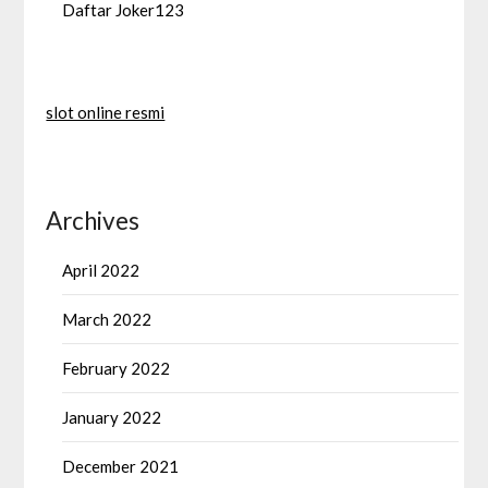
Daftar Joker123
slot online resmi
Archives
April 2022
March 2022
February 2022
January 2022
December 2021