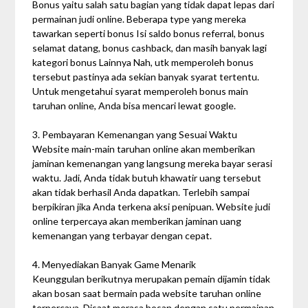
Bonus yaitu salah satu bagian yang tidak dapat lepas dari
permainan judi online. Beberapa type yang mereka
tawarkan seperti bonus Isi saldo bonus referral, bonus
selamat datang, bonus cashback, dan masih banyak lagi
kategori bonus Lainnya Nah, utk memperoleh bonus
tersebut pastinya ada sekian banyak syarat tertentu.
Untuk mengetahui syarat memperoleh bonus main
taruhan online, Anda bisa mencari lewat google.
3. Pembayaran Kemenangan yang Sesuai Waktu
Website main-main taruhan online akan memberikan
jaminan kemenangan yang langsung mereka bayar serasi
waktu. Jadi, Anda tidak butuh khawatir uang tersebut
akan tidak berhasil Anda dapatkan. Terlebih sampai
berpikiran jika Anda terkena aksi penipuan. Website judi
online terpercaya akan memberikan jaminan uang
kemenangan yang terbayar dengan cepat.
4. Menyediakan Banyak Game Menarik
Keunggulan berikutnya merupakan pemain dijamin tidak
akan bosan saat bermain pada website taruhan online
terpercaya. Disaat merasa bosan dengan satu permainan