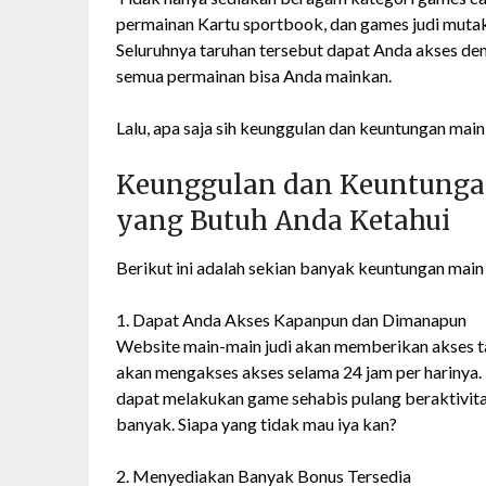
permainan Kartu sportbook, dan games judi mutak
Seluruhnya taruhan tersebut dapat Anda akses de
semua permainan bisa Anda mainkan.
Lalu, apa saja sih keunggulan dan keuntungan main
Keunggulan dan Keuntungan 
yang Butuh Anda Ketahui
Berikut ini adalah sekian banyak keuntungan main ju
1. Dapat Anda Akses Kapanpun dan Dimanapun
Website main-main judi akan memberikan akses ta
akan mengakses akses selama 24 jam per harinya. 
dapat melakukan game sehabis pulang beraktivitas
banyak. Siapa yang tidak mau iya kan?
2. Menyediakan Banyak Bonus Tersedia