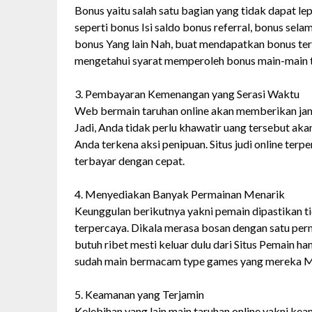
Bonus yaitu salah satu bagian yang tidak dapat le
seperti bonus Isi saldo bonus referral, bonus sel
bonus Yang lain Nah, buat mendapatkan bonus ters
mengetahui syarat memperoleh bonus main-main ta
3. Pembayaran Kemenangan yang Serasi Waktu
Web bermain taruhan online akan memberikan jam
Jadi, Anda tidak perlu khawatir uang tersebut ak
Anda terkena aksi penipuan. Situs judi online t
terbayar dengan cepat.
4. Menyediakan Banyak Permainan Menarik
Keunggulan berikutnya yakni pemain dipastikan ti
terpercaya. Dikala merasa bosan dengan satu perm
butuh ribet mesti keluar dulu dari Situs Pemain 
sudah main bermacam type games yang mereka 
5. Keamanan yang Terjamin
Kelebihan yang lain main taruhan online yakni ke