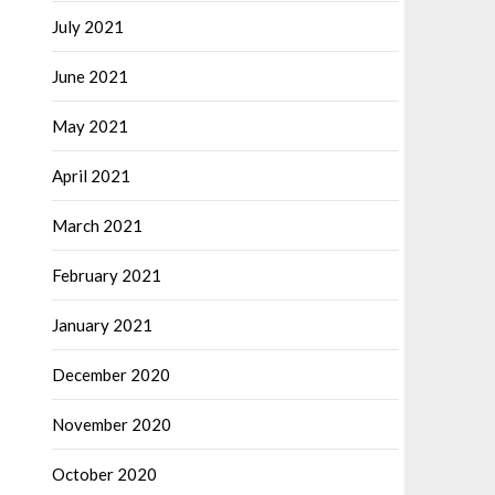
July 2021
June 2021
May 2021
April 2021
March 2021
February 2021
January 2021
December 2020
November 2020
October 2020