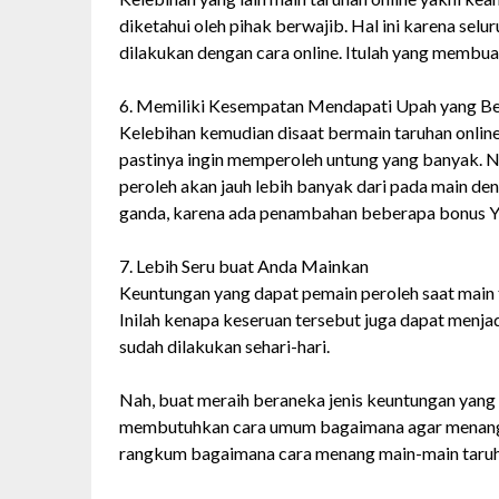
diketahui oleh pihak berwajib. Hal ini karena sel
dilakukan dengan cara online. Itulah yang membua
6. Memiliki Kesempatan Mendapati Upah yang B
Kelebihan kemudian disaat bermain taruhan onlin
pastinya ingin memperoleh untung yang banyak. N
peroleh akan jauh lebih banyak dari pada main den
ganda, karena ada penambahan beberapa bonus Y
7. Lebih Seru buat Anda Mainkan
Keuntungan yang dapat pemain peroleh saat main ta
Inilah kenapa keseruan tersebut juga dapat menja
sudah dilakukan sehari-hari.
Nah, buat meraih beraneka jenis keuntungan yang t
membutuhkan cara umum bagaimana agar menang 
rangkum bagaimana cara menang main-main taruha