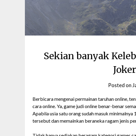
Sekian banyak Kele
Joke
Posted on
J
Berbicara mengenai permainan taruhan online, ten
cara online. Ya, game judi online benar-benar sem
Apabila usia satu orang sudah masuk minimalnya 1
tersebut dan memainkan beraneka ragam jenis per
Tidak hanya sediakan beragam kategori games cas