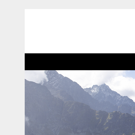
Skip
to
content