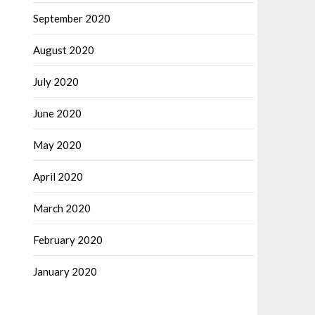
September 2020
August 2020
July 2020
June 2020
May 2020
April 2020
March 2020
February 2020
January 2020