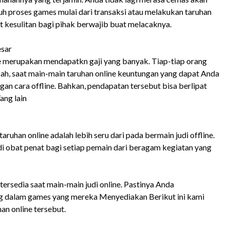
uruh proses games mulai dari transaksi atau melakukan taruhan
t kesulitan bagi pihak berwajib buat melacaknya.
esar
e merupakan mendapatkn gaji yang banyak. Tiap-tiap orang
ah, saat main-main taruhan online keuntungan yang dapat Anda
gan cara offline. Bahkan, pendapatan tersebut bisa berlipat
ang lain
ruhan online adalah lebih seru dari pada bermain judi offline.
di obat penat bagi setiap pemain dari beragam kegiatan yang
ersedia saat main-main judi online. Pastinya Anda
dalam games yang mereka Menyediakan Berikut ini kami
n online tersebut.