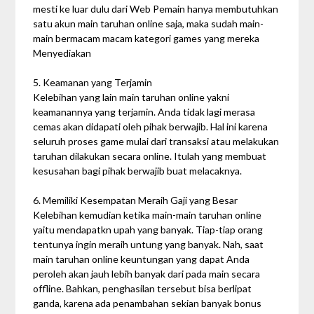
mesti ke luar dulu dari Web Pemain hanya membutuhkan
satu akun main taruhan online saja, maka sudah main-
main bermacam macam kategori games yang mereka
Menyediakan
5. Keamanan yang Terjamin
Kelebihan yang lain main taruhan online yakni
keamanannya yang terjamin. Anda tidak lagi merasa
cemas akan didapati oleh pihak berwajib. Hal ini karena
seluruh proses game mulai dari transaksi atau melakukan
taruhan dilakukan secara online. Itulah yang membuat
kesusahan bagi pihak berwajib buat melacaknya.
6. Memiliki Kesempatan Meraih Gaji yang Besar
Kelebihan kemudian ketika main-main taruhan online
yaitu mendapatkn upah yang banyak. Tiap-tiap orang
tentunya ingin meraih untung yang banyak. Nah, saat
main taruhan online keuntungan yang dapat Anda
peroleh akan jauh lebih banyak dari pada main secara
offline. Bahkan, penghasilan tersebut bisa berlipat
ganda, karena ada penambahan sekian banyak bonus