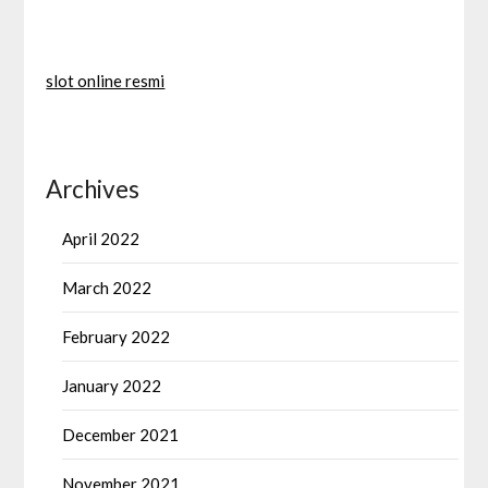
slot online resmi
Archives
April 2022
March 2022
February 2022
January 2022
December 2021
November 2021