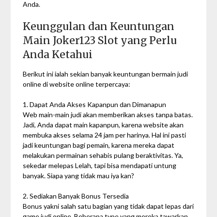
Anda.
Keunggulan dan Keuntungan
Main Joker123 Slot yang Perlu
Anda Ketahui
Berikut ini ialah sekian banyak keuntungan bermain judi
online di website online terpercaya:
1. Dapat Anda Akses Kapanpun dan Dimanapun
Web main-main judi akan memberikan akses tanpa batas.
Jadi, Anda dapat main kapanpun, karena website akan
membuka akses selama 24 jam per harinya. Hal ini pasti
jadi keuntungan bagi pemain, karena mereka dapat
melakukan permainan sehabis pulang beraktivitas. Ya,
sekedar melepas Lelah, tapi bisa mendapati untung
banyak. Siapa yang tidak mau iya kan?
2. Sediakan Banyak Bonus Tersedia
Bonus yakni salah satu bagian yang tidak dapat lepas dari
game judi online. Beberapa type yang mereka tawarkan