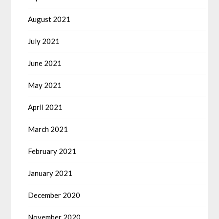
August 2021
July 2021
June 2021
May 2021
April 2021
March 2021
February 2021
January 2021
December 2020
November 2020