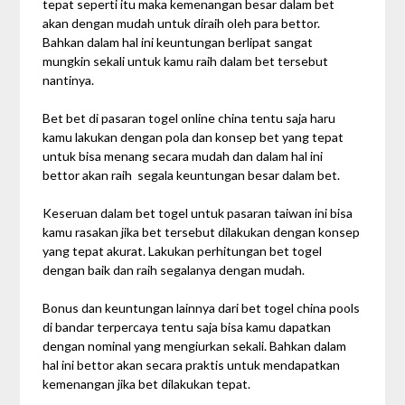
tepat seperti itu maka kemenangan besar dalam bet
akan dengan mudah untuk diraih oleh para bettor.
Bahkan dalam hal ini keuntungan berlipat sangat
mungkin sekali untuk kamu raih dalam bet tersebut
nantinya.
Bet bet di pasaran togel online china tentu saja haru
kamu lakukan dengan pola dan konsep bet yang tepat
untuk bisa menang secara mudah dan dalam hal ini
bettor akan raih segala keuntungan besar dalam bet.
Keseruan dalam bet togel untuk pasaran taiwan ini bisa
kamu rasakan jika bet tersebut dilakukan dengan konsep
yang tepat akurat. Lakukan perhitungan bet togel
dengan baik dan raih segalanya dengan mudah.
Bonus dan keuntungan lainnya dari bet togel china pools
di bandar terpercaya tentu saja bisa kamu dapatkan
dengan nominal yang mengiurkan sekali. Bahkan dalam
hal ini bettor akan secara praktis untuk mendapatkan
kemenangan jika bet dilakukan tepat.