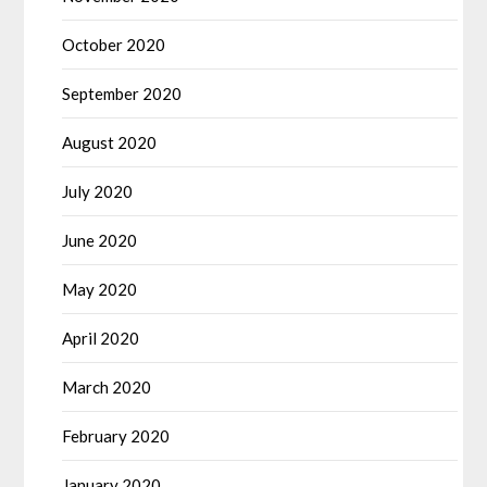
October 2020
September 2020
August 2020
July 2020
June 2020
May 2020
April 2020
March 2020
February 2020
January 2020