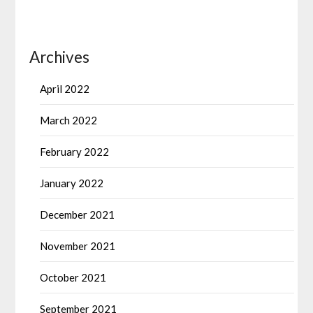
Archives
April 2022
March 2022
February 2022
January 2022
December 2021
November 2021
October 2021
September 2021