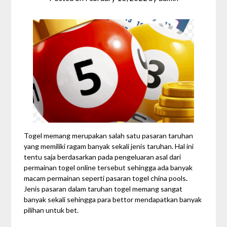
Togel memang merupakan salah satu pasaran taruhan
yang memiliki ragam banyak sekali jenis taruhan. Hal ini
tentu saja berdasarkan pada pengeluaran asal dari
permainan togel online tersebut sehingga ada banyak
macam permainan seperti pasaran togel china pools
.
Jenis pasaran dalam taruhan togel memang sangat
banyak sekali sehingga para bettor mendapatkan banyak
pilihan untuk bet.