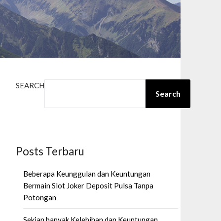
SEARCH
Search
Posts Terbaru
Beberapa Keunggulan dan Keuntungan
Bermain Slot Joker Deposit Pulsa Tanpa
Potongan
Sekian banyak Kelebihan dan Keuntungan