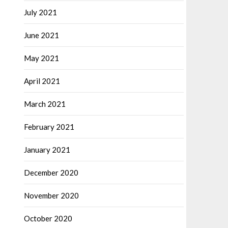
July 2021
June 2021
May 2021
April 2021
March 2021
February 2021
January 2021
December 2020
November 2020
October 2020