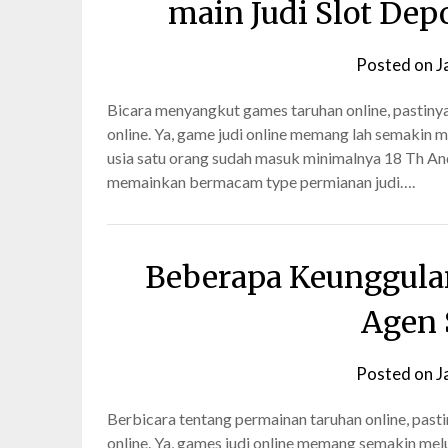
main Judi Slot Dep
Posted on
J
Bicara menyangkut games taruhan online, pastinya 
online. Ya, game judi online memang lah semakin
usia satu orang sudah masuk minimalnya 18 Th And
memainkan bermacam type permianan judi….
Beberapa Keunggula
Agen 
Posted on
J
Berbicara tentang permainan taruhan online, pastin
online. Ya, games judi online memang semakin mel