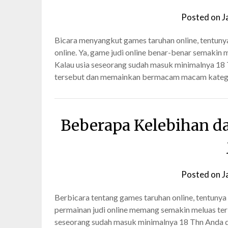
Posted on
J
Bicara menyangkut games taruhan online, tentunya
online. Ya, game judi online benar-benar semakin
Kalau usia seseorang sudah masuk minimalnya 18
tersebut dan memainkan bermacam macam katego
Beberapa Kelebihan d
Posted on
J
Berbicara tentang games taruhan online, tentunya sa
permainan judi online memang semakin meluas ter
seseorang sudah masuk minimalnya 18 Thn Anda di