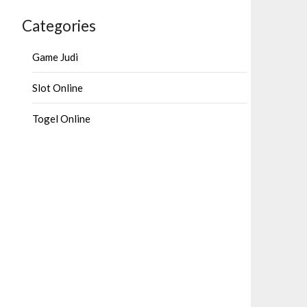
Categories
Game Judi
Slot Online
Togel Online