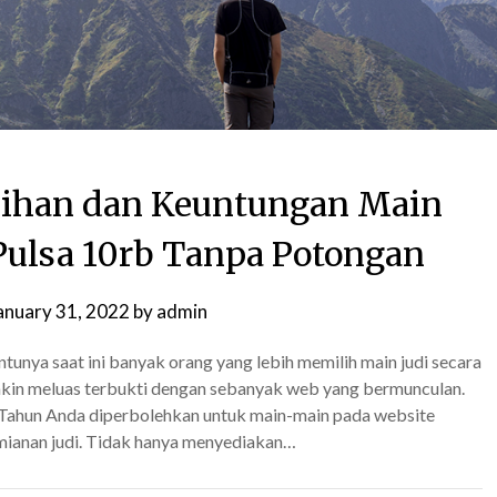
bihan dan Keuntungan Main
Pulsa 10rb Tanpa Potongan
anuary 31, 2022
by
admin
tunya saat ini banyak orang yang lebih memilih main judi secara
makin meluas terbukti dengan sebanyak web yang bermunculan.
 Tahun Anda diperbolehkan untuk main-main pada website
mianan judi. Tidak hanya menyediakan…