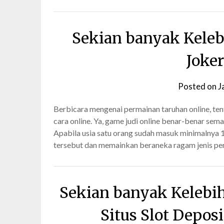
Sekian banyak Kele
Joke
Posted on
J
Berbicara mengenai permainan taruhan online, ten
cara online. Ya, game judi online benar-benar sem
Apabila usia satu orang sudah masuk minimalnya 1
tersebut dan memainkan beraneka ragam jenis pe
Sekian banyak Kelebi
Situs Slot Depos