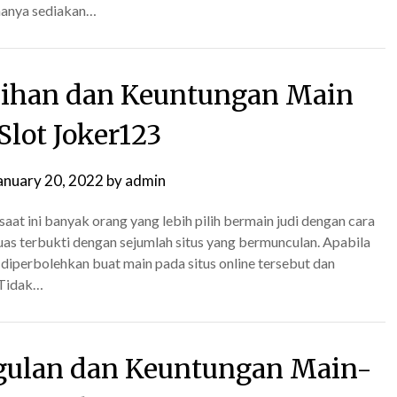
 hanya sediakan…
bihan dan Keuntungan Main
Slot Joker123
anuary 20, 2022
by
admin
aat ini banyak orang yang lebih pilih bermain judi dengan cara
uas terbukti dengan sejumlah situs yang bermunculan. Apabila
diperbolehkan buat main pada situs online tersebut dan
 Tidak…
gulan dan Keuntungan Main-